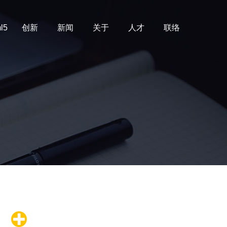
l5
创新
新闻
关于
人才
联络