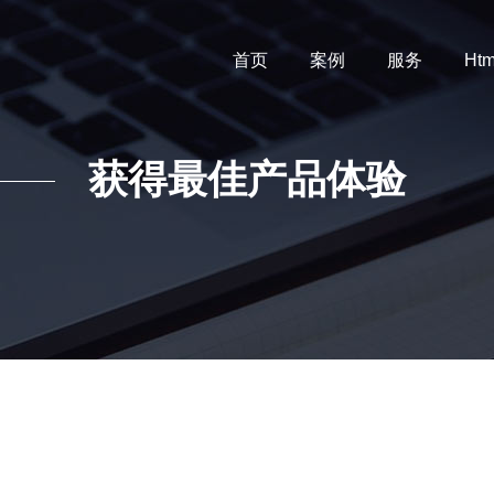
首页
案例
服务
Htm
获得最佳产品体验