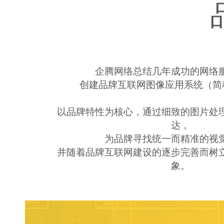
企腾网络总结几年成功的网络
创建品牌互联网图像应用系统（简
以品牌特性为核心，通过细致的图片处
达，
为品牌寻找统一而精准的视
并随着品牌互联网建设的逐步完善而树
象。