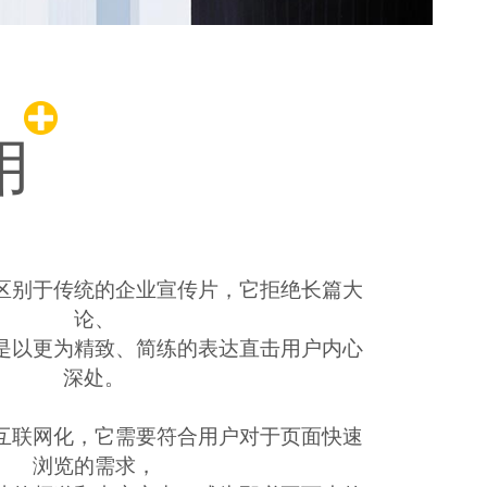
用
区别于传统的企业宣传片，它拒绝长篇大
论、
是以更为精致、简练的表达直击用户内心
深处。
互联网化，它需要符合用户对于页面快速
浏览的需求，