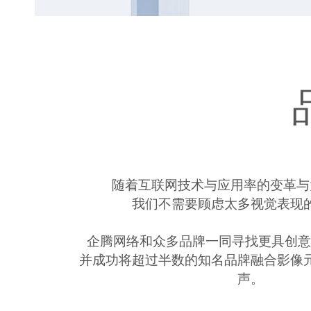
随着互联网技术与应用率的变革与
我们不需要顾虑太多视觉表现
企腾网络和众多品牌一同寻找更具创
并成功将超过半数的知名品牌融合影像
声。