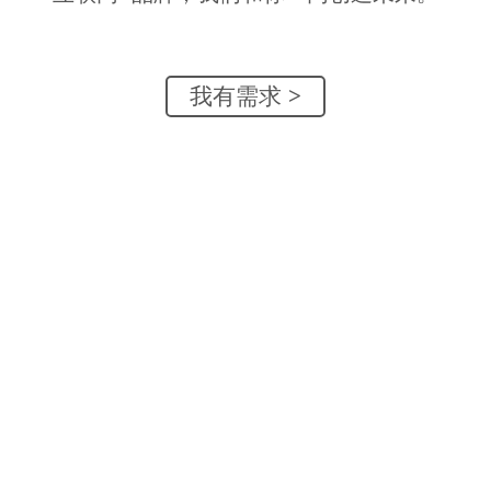
我有需求
>