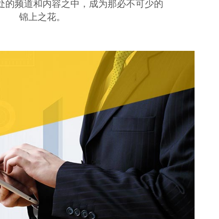
处的频道和内容之中，成为那必不可少的
锦上之花。