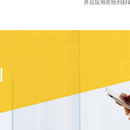
并且应用在恰到好