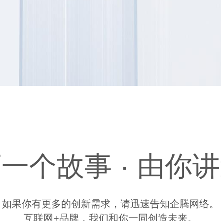
一个故事 · 由你
如果你有更多的创新需求，请迅速告知企腾网络。
互联网+品牌，我们和你一同创造未来。