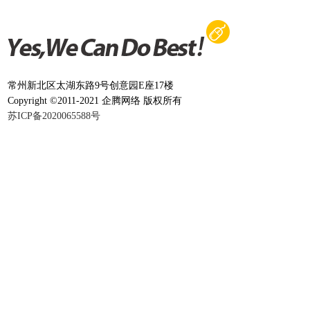
常州新北区太湖东路9号创意园E座17楼
Copyright ©2011-2021 企腾网络 版权所有
苏ICP备2020065588号