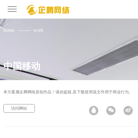
home.
work
中国移动
本方案属企腾网络原创作品！请勿盗链,及下载使用该文件用于商业行为。
访问网站